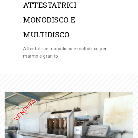
ATTESTATRICI
CATEGORIE
MONODISCO E
MULTIDISCO
Attestatrice monodisco e multidisco per
marmo e granito
VENDUTA