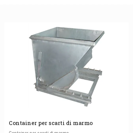
CATEGORIE
Container per scarti di marmo