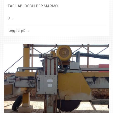
TAGLIABLOCCHI PER MARMO
C ...
Leggi di più ...