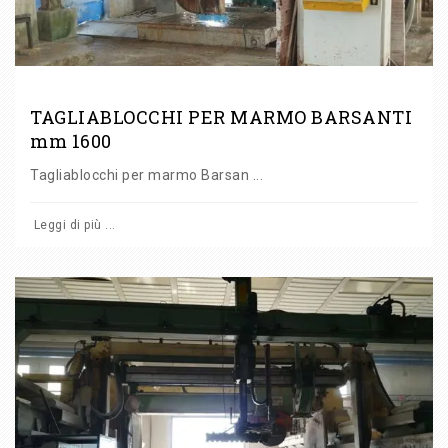
TAGLIABLOCCHI PER MARMO BARSANTI
mm 1600
Tagliablocchi per marmo Barsan ...
Leggi di più ...