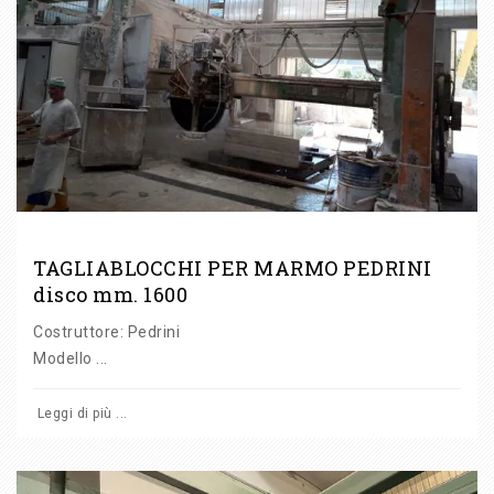
TAGLIABLOCCHI PER MARMO PEDRINI
disco mm. 1600
Costruttore: Pedrini
Modello ...
Leggi di più ...