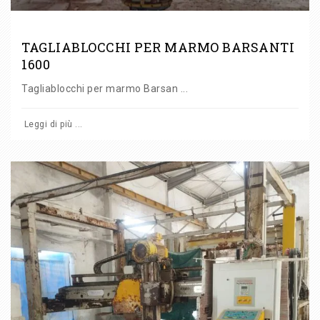
TAGLIABLOCCHI PER MARMO BARSANTI
1600
Tagliablocchi per marmo Barsan ...
Leggi di più ...