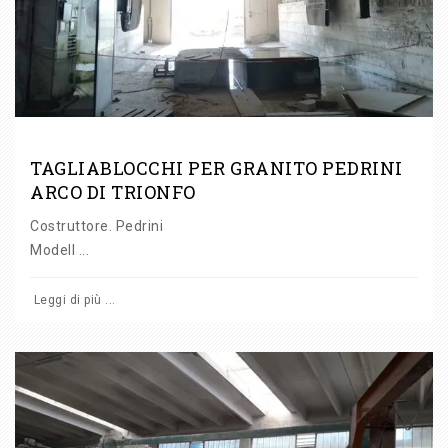
TAGLIABLOCCHI PER GRANITO PEDRINI
ARCO DI TRIONFO
Costruttore. Pedrini
Modell ...
Leggi di più ...