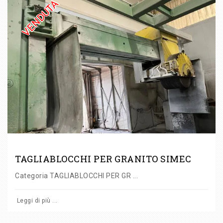
VENDUTA
TAGLIABLOCCHI PER GRANITO SIMEC
Categoria TAGLIABLOCCHI PER GR ...
Leggi di più ...