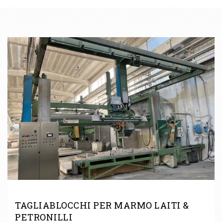
CATEGORIE
TAGLIABLOCCHI PER MARMO LAITI &
PETRONILLI