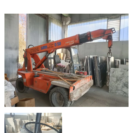
MEZZI DI SOLLEVAMENTO
CATEGORIE