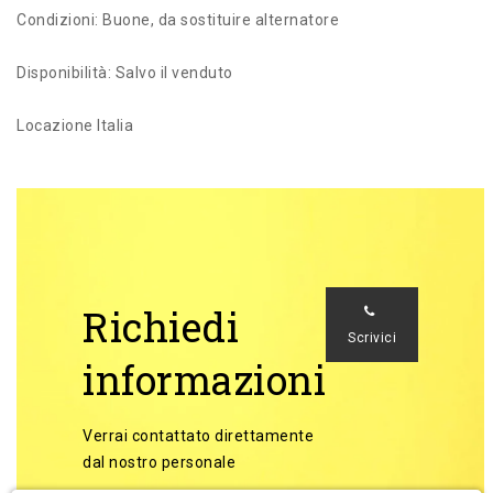
Condizioni: Buone, da sostituire alternatore
Disponibilità: Salvo il venduto
Locazione Italia
Richiedi
Scrivici
informazioni
Verrai contattato direttamente
dal nostro personale