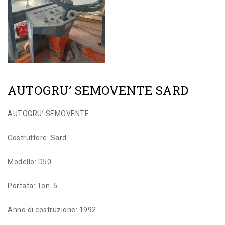
AUTOGRU’ SEMOVENTE SARD
AUTOGRU’ SEMOVENTE
Costruttore: Sard
Modello: D50
Portata: Ton. 5
Anno di costruzione: 1992