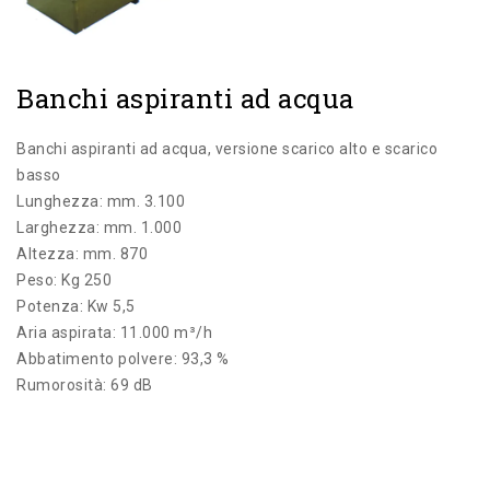
Banchi aspiranti ad acqua
Banchi aspiranti ad acqua, versione scarico alto e scarico
basso
Lunghezza: mm. 3.100
Larghezza: mm. 1.000
Altezza: mm. 870
Peso: Kg 250
Potenza: Kw 5,5
Aria aspirata: 11.000 m³/h
Abbatimento polvere: 93,3 %
Rumorosità: 69 dB