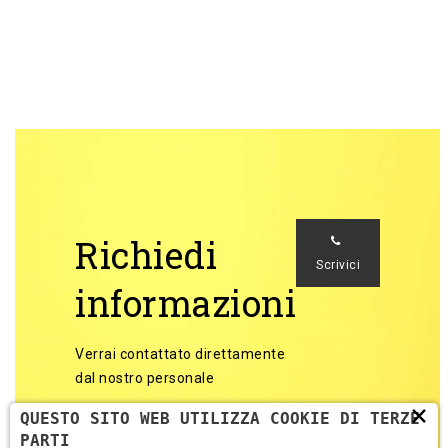
Richiedi
Scrivici
informazioni
Verrai contattato direttamente
dal nostro personale
×
QUESTO SITO WEB UTILIZZA COOKIE DI TERZE
PARTI