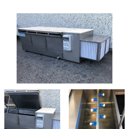
SISTEMI DI ABBATTIMENTO POLVERI
CATEGORIE