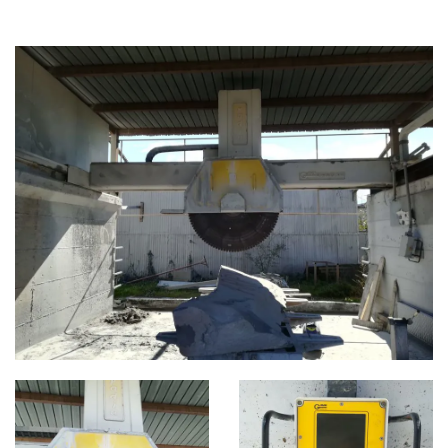
FRESE A PONTE
CATEGORIE