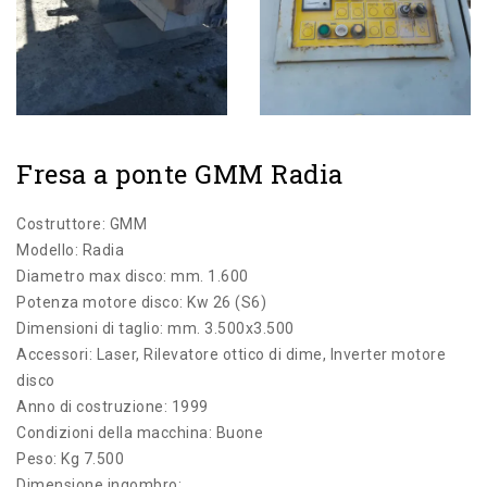
Fresa a ponte GMM Radia
Costruttore: GMM
Modello: Radia
Diametro max disco: mm. 1.600
Potenza motore disco: Kw 26 (S6)
Dimensioni di taglio: mm. 3.500x3.500
Accessori: Laser, Rilevatore ottico di dime, Inverter motore
disco
Anno di costruzione: 1999
Condizioni della macchina: Buone
Peso: Kg 7.500
Dimensione ingombro: