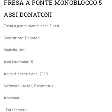
FRESA A PONTE MONOBLOCCO 5
ASSI DONATONI
Fresa a ponte monoblocco 5 assi
Costruttore: Donatoni
Modello: Jet
Assi interpolati: 5
Anno di costruzione: 2019
Software: Isosag, Parametrix
Accessori:
- Fotocamera