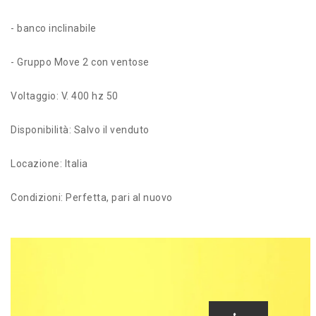
- banco inclinabile
- Gruppo Move 2 con ventose
Voltaggio: V. 400 hz 50
Disponibilità: Salvo il venduto
Locazione: Italia
Condizioni: Perfetta, pari al nuovo