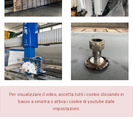
Per visualizzare il video, accetta tutti i cookie cliccando in
basso a sinistra o attiva i cookie di youtube dalle
impostazioni.