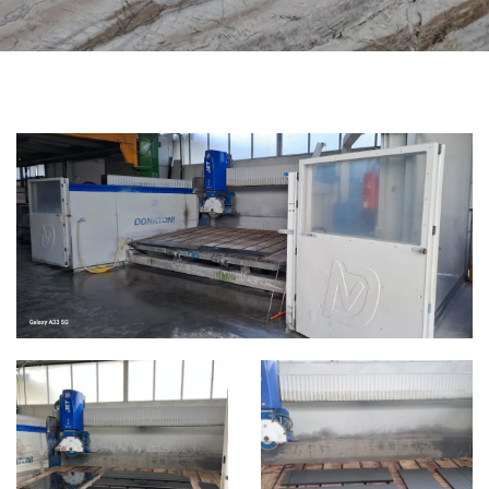
CATEGORIE
FRESE A PONTE