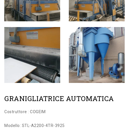
GRANIGLIATRICE AUTOMATICA
Costruttore : COGEIM
Modello: STL-A2200-4TR-3925