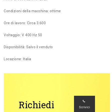
Condizioni della macchina: ottime
Ore di lavoro: Circa 3.600
Voltaggio: V. 400 Hz 50
Disponibilità: Salvo il venduto
Locazione: Italia
Richiedi
Scrivici