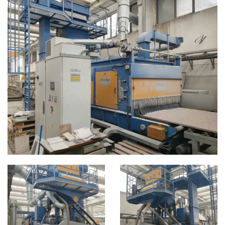
CATEGORIE