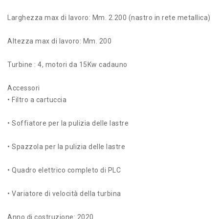
Larghezza max di lavoro: Mm. 2.200 (nastro in rete metallica)
Altezza max di lavoro: Mm. 200
Turbine : 4, motori da 15Kw cadauno
Accessori
• Filtro a cartuccia
• Soffiatore per la pulizia delle lastre
• Spazzola per la pulizia delle lastre
• Quadro elettrico completo di PLC
• Variatore di velocità della turbina
Anno di costruzione: 2020