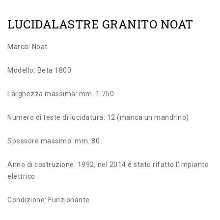
LUCIDALASTRE GRANITO NOAT
Marca: Noat
Modello: Beta 1800
Larghezza massima: mm. 1.750
Numero di teste di lucidatura: 12 (manca un mandrino)
Spessore massimo: mm. 80
Anno di costruzione: 1992, nel 2014 è stato rifatto l'impianto
elettrico
Condizione: Funzionante