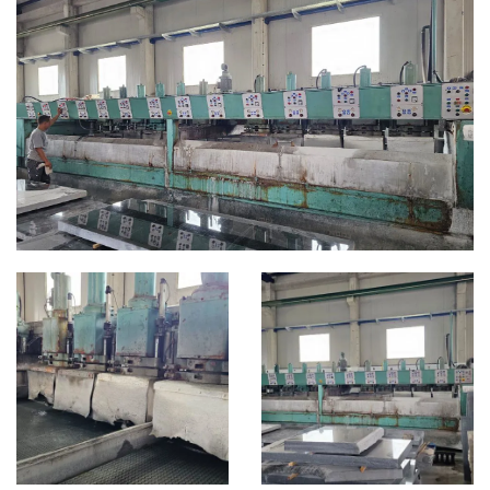
CATEGORIE