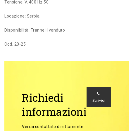
Tensione: V. 400 Hz 50
Locazione: Serbia
Disponibilità: Tranne il venduto
Cod. 20-25
Richiedi
Scrivici
informazioni
Verrai contattato direttamente