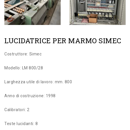
LUCIDATRICE PER MARMO SIMEC
Costruttore: Simec
Modello: LM 800/28
Larghezza utile di lavoro: mm. 800
Anno di costruzione: 1998
Calibratori: 2
Teste lucidanti: 8