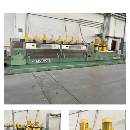
LUCIDATRICI
CATEGORIE