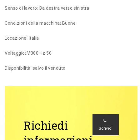
Senso di lavoro: Da destra verso sinistra
Condizioni della macchina: Buone
Locazione: Italia
Voltaggio: V.380 Hz 50
Disponibilità: salvo il venduto
Richiedi
Scrivici