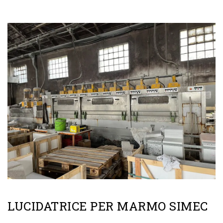
LUCIDATRICI
CATEGORIE
LUCIDATRICE PER MARMO SIMEC