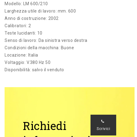
Modello: LM 600/210
Larghezza utile di lavoro: mm. 600
Anno di costruzione: 2002
Calibratori: 2
Teste lucidanti: 10
Senso di lavoro: Da sinistra verso destra
Condizioni della macchina: Buone
Locazione: Italia
Voltaggio: V.380 Hz 50
Disponibilità: salvo il venduto
Richiedi
Scrivici