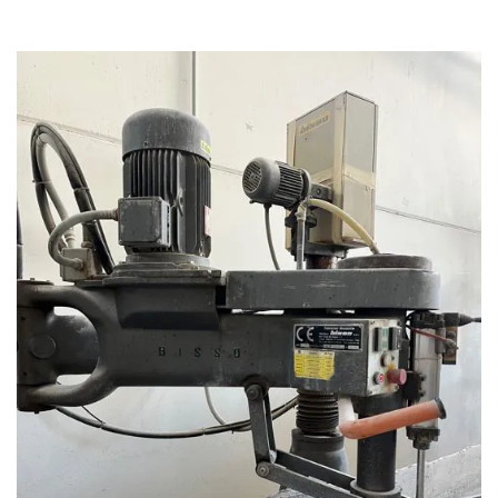
MACCHINE VARIE
CATEGORIE