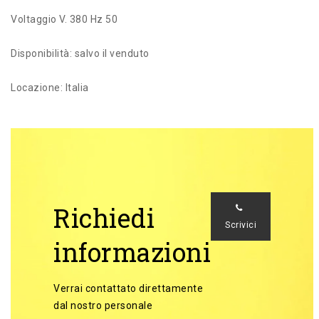
Voltaggio V. 380 Hz 50
Disponibilità: salvo il venduto
Locazione: Italia
Richiedi
Scrivici
informazioni
Verrai contattato direttamente
dal nostro personale