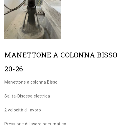
MANETTONE A COLONNA BISSO
20-26
Manettone a colonna Bisso
Salita-Discesa elettrica
2 velocità di lavoro
Pressione di lavoro pneumatica