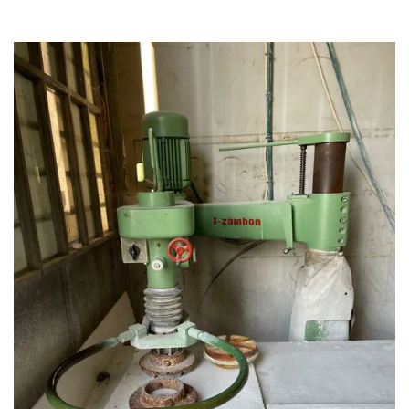
MACCHINE VARIE
CATEGORIE