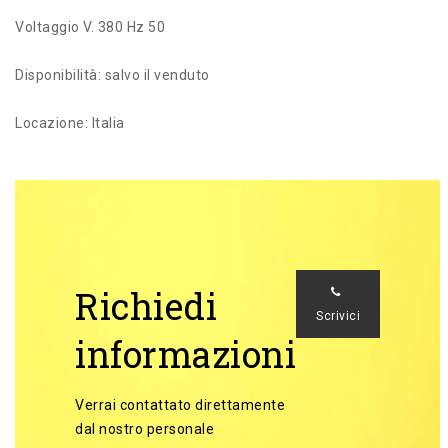
Voltaggio V. 380 Hz 50
Disponibilità: salvo il venduto
Locazione: Italia
Richiedi
Scrivici
informazioni
Verrai contattato direttamente
dal nostro personale