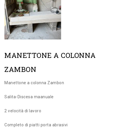
MANETTONE A COLONNA
ZAMBON
Manettone a colonna Zambon
Salita-Discesa maanuale
2 velocità di lavoro
Completo di piatti porta abrasivi