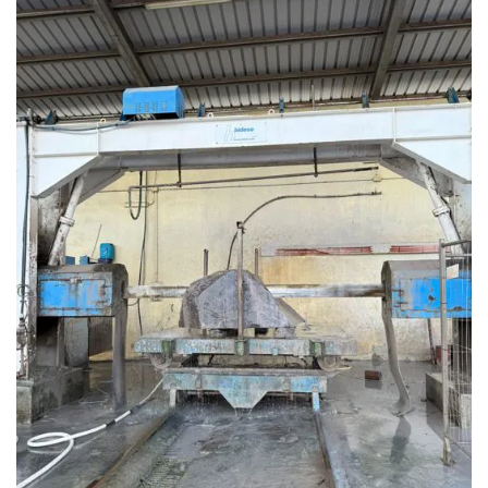
CATEGORIE