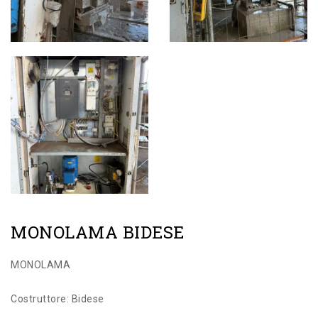
MONOLAMA BIDESE
MONOLAMA
Costruttore: Bidese