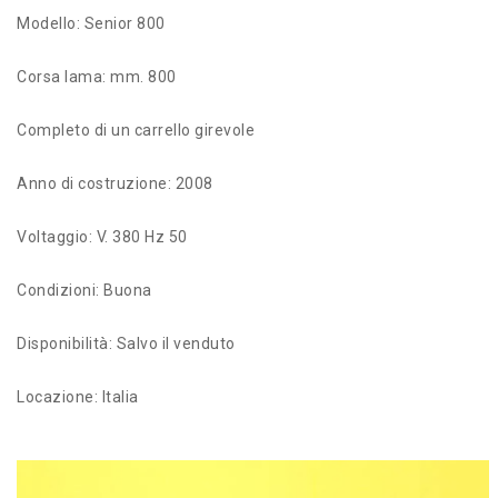
Modello: Senior 800
Corsa lama: mm. 800
Completo di un carrello girevole
Anno di costruzione: 2008
Voltaggio: V. 380 Hz 50
Condizioni: Buona
Disponibilità: Salvo il venduto
Locazione: Italia