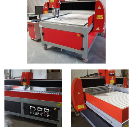
CATEGORIE