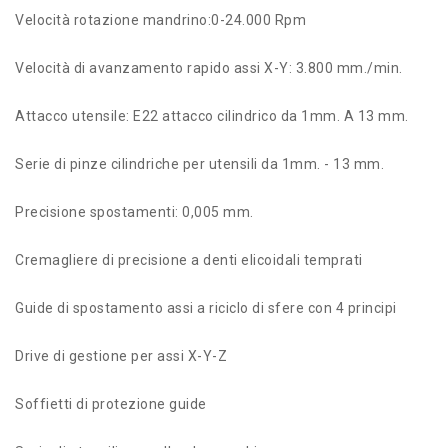
Velocità rotazione mandrino:0-24.000 Rpm
Velocità di avanzamento rapido assi X-Y: 3.800 mm./min.
Attacco utensile: E22 attacco cilindrico da 1mm. A 13 mm.
Serie di pinze cilindriche per utensili da 1mm. - 13 mm.
Precisione spostamenti: 0,005 mm.
Cremagliere di precisione a denti elicoidali temprati
Guide di spostamento assi a riciclo di sfere con 4 principi
Drive di gestione per assi X-Y-Z
Soffietti di protezione guide