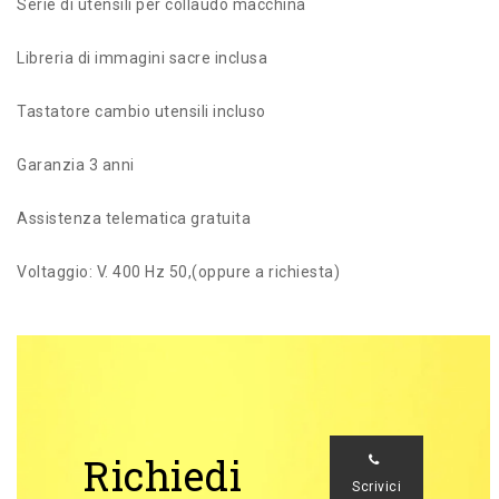
Serie di utensili per collaudo macchina
Libreria di immagini sacre inclusa
Tastatore cambio utensili incluso
Garanzia 3 anni
Assistenza telematica gratuita
Voltaggio: V. 400 Hz 50,(oppure a richiesta)
Richiedi
Scrivici