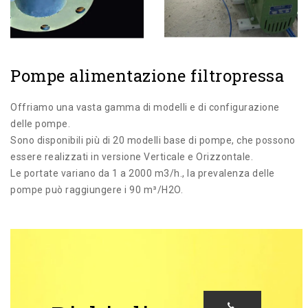
Pompe alimentazione filtropressa
Offriamo una vasta gamma di modelli e di configurazione
delle pompe.
Sono disponibili più di 20 modelli base di pompe, che possono
essere realizzati in versione Verticale e Orizzontale.
Le portate variano da 1 a 2000 m3/h., la prevalenza delle
pompe può raggiungere i 90 m³/H2O.