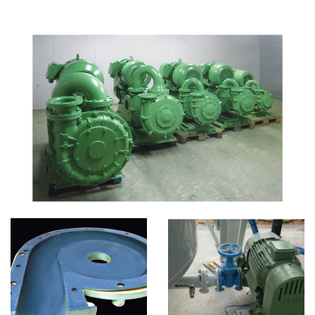
POMPE ALIMENTAZIONE FILTROPRESSE
CATEGORIE