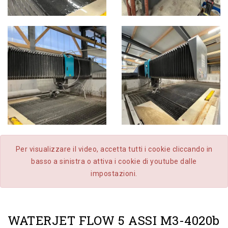
Per visualizzare il video, accetta tutti i cookie cliccando in
basso a sinistra o attiva i cookie di youtube dalle
impostazioni.
WATERJET FLOW 5 ASSI M3-4020b