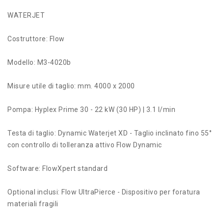
WATERJET
Costruttore: Flow
Modello: M3-4020b
Misure utile di taglio: mm. 4000 x 2000
Pompa: Hyplex Prime 30 - 22 kW (30 HP) | 3.1 l/min
Testa di taglio: Dynamic Waterjet XD - Taglio inclinato fino 55°
con controllo di tolleranza attivo Flow Dynamic
Software: FlowXpert standard
Optional inclusi: Flow UltraPierce - Dispositivo per foratura
materiali fragili