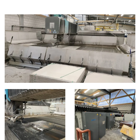
WATERJET
CATEGORIE