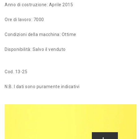
Anno di costruzione: Aprile 2015
Ore di lavoro: 7000
Condizioni della macchina: Ottime
Disponibilità: Salvo il venduto
Cod. 13-25
N.B. I dati sono puramente indicativi